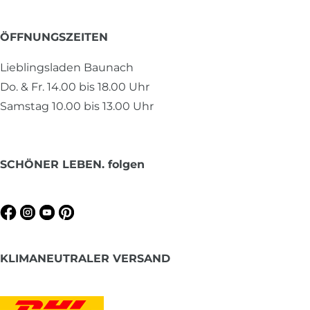
ÖFFNUNGSZEITEN
Lieblingsladen Baunach
Do. & Fr. 14.00 bis 18.00 Uhr
Samstag 10.00 bis 13.00 Uhr
SCHÖNER LEBEN. folgen
KLIMANEUTRALER VERSAND