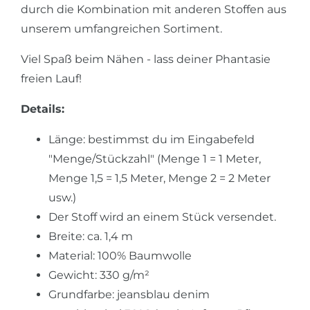
durch die Kombination mit anderen Stoffen aus
unserem umfangreichen Sortiment.
Viel Spaß beim Nähen - lass deiner Phantasie
freien Lauf!
Details:
Länge: bestimmst du im Eingabefeld
"Menge/Stückzahl" (Menge 1 = 1 Meter,
Menge 1,5 = 1,5 Meter, Menge 2 = 2 Meter
usw.)
Der Stoff wird an einem Stück versendet.
Breite: ca. 1,4 m
Material: 100% Baumwolle
Gewicht: 330 g/m²
Grundfarbe: jeansblau denim