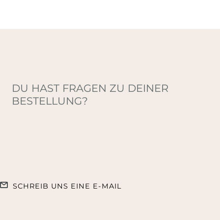
DU HAST FRAGEN ZU DEINER
BESTELLUNG?
SCHREIB UNS EINE E-MAIL