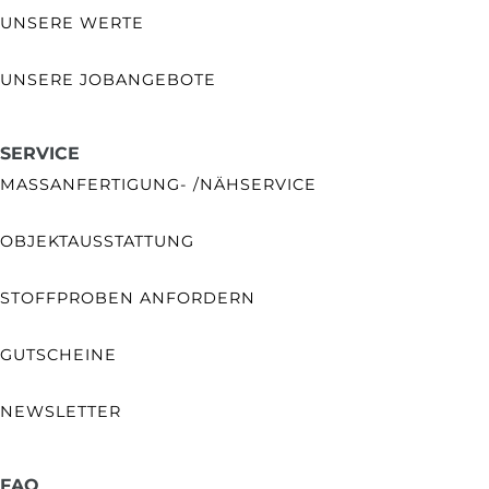
UNSERE WERTE
UNSERE JOBANGEBOTE
SERVICE
MASSANFERTIGUNG- /NÄHSERVICE
OBJEKTAUSSTATTUNG
STOFFPROBEN ANFORDERN
GUTSCHEINE
NEWSLETTER
FAQ