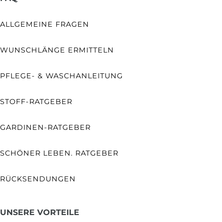
ALLGEMEINE FRAGEN
WUNSCHLÄNGE ERMITTELN
PFLEGE- & WASCHANLEITUNG
STOFF-RATGEBER
GARDINEN-RATGEBER
SCHÖNER LEBEN. RATGEBER
RÜCKSENDUNGEN
UNSERE VORTEILE