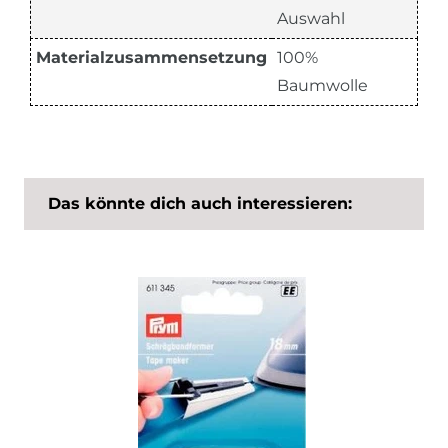
Auswahl
Materialzusammensetzung
100%
Baumwolle
Das könnte dich auch interessieren: