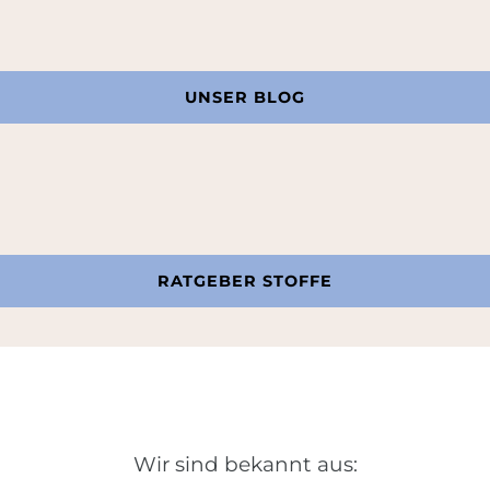
UNSER BLOG
RATGEBER STOFFE
Wir sind bekannt aus: