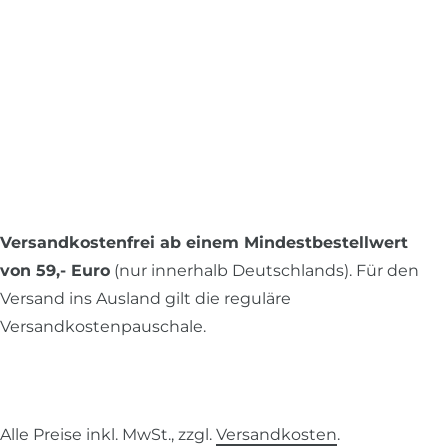
Versandkostenfrei ab einem Mindestbestellwert
von 59,- Euro
(nur innerhalb Deutschlands). Für den
Versand ins Ausland gilt die reguläre
Versandkostenpauschale.
Alle Preise inkl. MwSt., zzgl.
Versandkosten
.