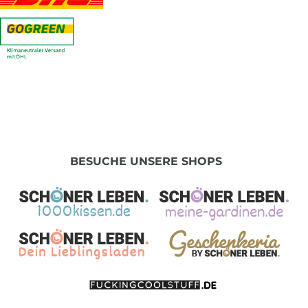
BESUCHE UNSERE SHOPS