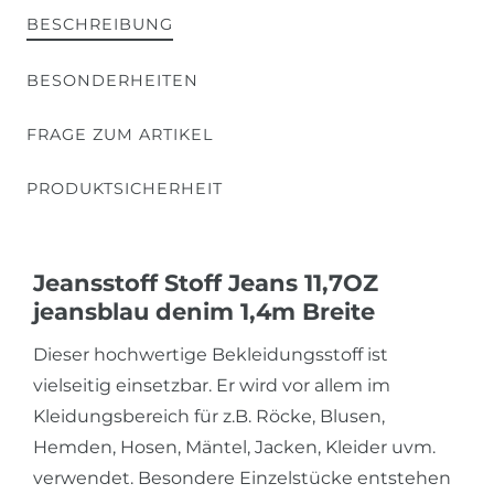
BESCHREIBUNG
BESONDERHEITEN
FRAGE ZUM ARTIKEL
PRODUKTSICHERHEIT
Jeansstoff Stoff Jeans 11,7OZ
jeansblau denim 1,4m Breite
Dieser hochwertige Bekleidungsstoff ist
vielseitig einsetzbar. Er wird vor allem im
Kleidungsbereich für z.B. Röcke, Blusen,
Hemden, Hosen, Mäntel, Jacken, Kleider uvm.
verwendet. Besondere Einzelstücke entstehen