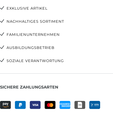
EXKLUSIVE ARTIKEL
NACHHALTIGES SORTIMENT
FAMILIENUNTERNEHMEN
AUSBILDUNGSBETRIEB
SOZIALE VERANTWORTUNG
SICHERE ZAHLUNGSARTEN