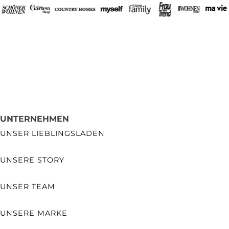
UNTERNEHMEN
UNSER LIEBLINGSLADEN
UNSERE STORY
UNSER TEAM
UNSERE MARKE