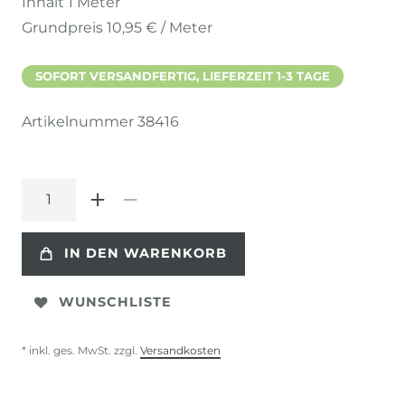
Inhalt
1
Meter
Grundpreis
10,95 € / Meter
SOFORT VERSANDFERTIG, LIEFERZEIT 1-3 TAGE
Artikelnummer
38416
IN DEN WARENKORB
WUNSCHLISTE
* inkl. ges. MwSt. zzgl.
Versandkosten