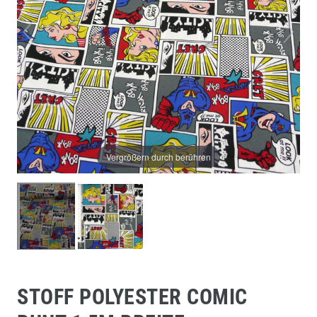
Vergrößern durch berühren
STOFF POLYESTER COMIC