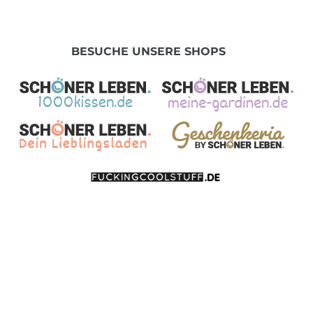
BESUCHE UNSERE SHOPS