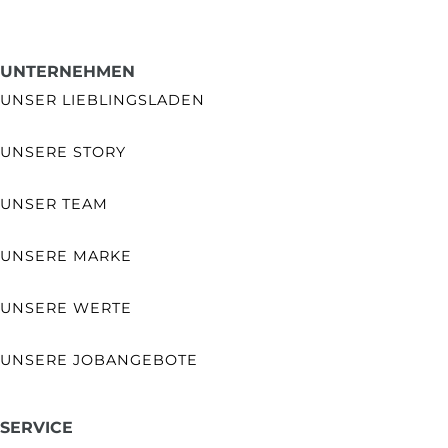
UNTERNEHMEN
UNSER LIEBLINGSLADEN
UNSERE STORY
UNSER TEAM
UNSERE MARKE
UNSERE WERTE
UNSERE JOBANGEBOTE
SERVICE