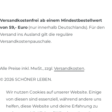
Versandkostenfrei ab einem Mindestbestellwert
von 59,- Euro
(nur innerhalb Deutschlands). Für den
Versand ins Ausland gilt die reguläre
Versandkostenpauschale.
Alle Preise inkl. MwSt., zzgl.
Versandkosten
.
© 2026 SCHÖNER LEBEN.
Wir nutzen Cookies auf unserer Website. Einige
von diesen sind essenziell, während andere uns
helfen, diese Website und deine Erfahrung zu