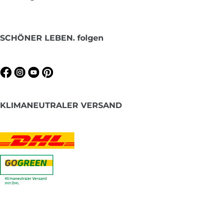
SCHÖNER LEBEN. folgen
KLIMANEUTRALER VERSAND