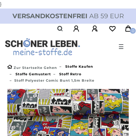
}
VERSANDKOSTENFREI
AB 59 EUR
0
☰
Stoffe Kaufen
Zur Startseite Gehen
Stoffe Gemustert
Stoff Retro
Stoff Polyester Comic Bunt 1,5m Breite