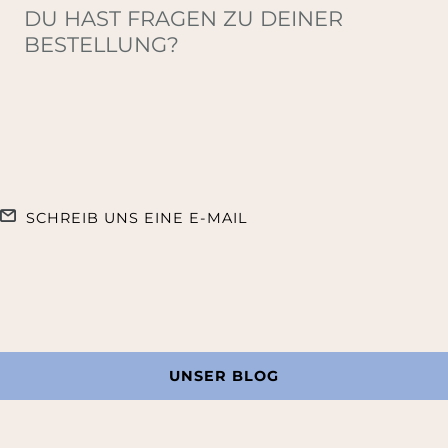
DU HAST FRAGEN ZU DEINER
BESTELLUNG?
SCHREIB UNS EINE E-MAIL
UNSER BLOG