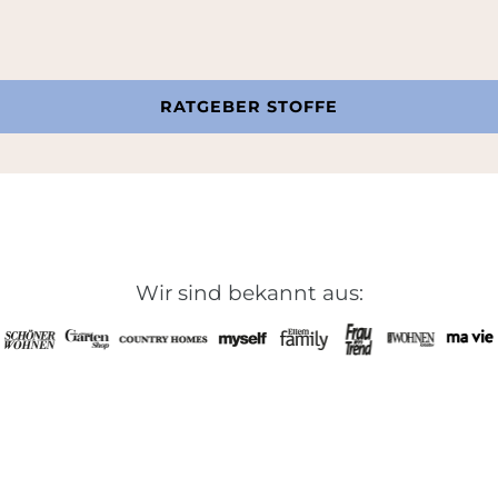
RATGEBER STOFFE
Wir sind bekannt aus: