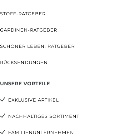
STOFF-RATGEBER
GARDINEN-RATGEBER
SCHÖNER LEBEN. RATGEBER
RÜCKSENDUNGEN
UNSERE VORTEILE
EXKLUSIVE ARTIKEL
NACHHALTIGES SORTIMENT
FAMILIENUNTERNEHMEN