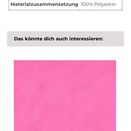
Materialzusammensetzung
100% Polyester
Das könnte dich auch interessieren: