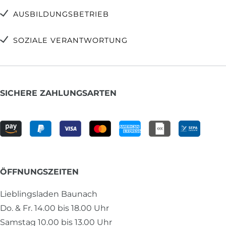
AUSBILDUNGSBETRIEB
SOZIALE VERANTWORTUNG
SICHERE ZAHLUNGSARTEN
ÖFFNUNGSZEITEN
Lieblingsladen Baunach
Do. & Fr. 14.00 bis 18.00 Uhr
Samstag 10.00 bis 13.00 Uhr