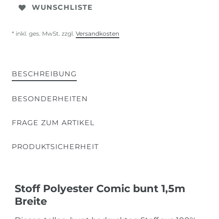
WUNSCHLISTE
* inkl. ges. MwSt. zzgl.
Versandkosten
BESCHREIBUNG
BESONDERHEITEN
FRAGE ZUM ARTIKEL
PRODUKTSICHERHEIT
Stoff Polyester Comic bunt 1,5m
Breite