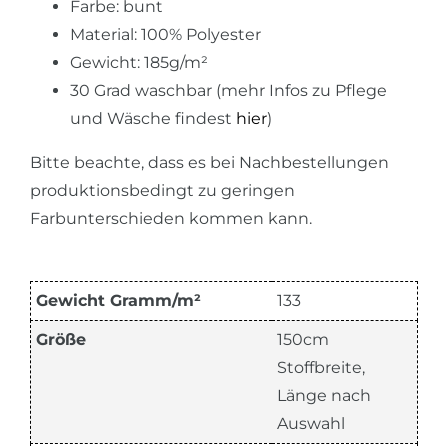
Farbe: bunt
Material: 100% Polyester
Gewicht: 185g/m²
30 Grad waschbar (mehr Infos zu Pflege
und Wäsche findest
hier
)
Bitte beachte, dass es bei Nachbestellungen
produktionsbedingt zu geringen
Farbunterschieden kommen kann.
Gewicht Gramm/m²
133
Größe
150cm
Stoffbreite,
Länge nach
Auswahl