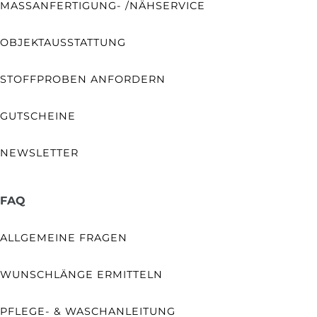
MASSANFERTIGUNG- /NÄHSERVICE
OBJEKTAUSSTATTUNG
STOFFPROBEN ANFORDERN
GUTSCHEINE
NEWSLETTER
FAQ
ALLGEMEINE FRAGEN
WUNSCHLÄNGE ERMITTELN
PFLEGE- & WASCHANLEITUNG