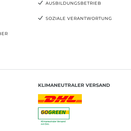
AUSBILDUNGSBETRIEB
SOZIALE VERANTWORTUNG
BER
KLIMANEUTRALER VERSAND