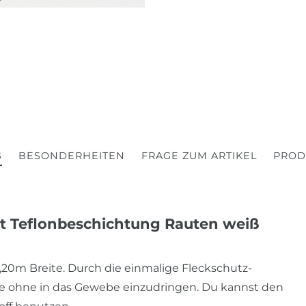
G
BESONDERHEITEN
FRAGE ZUM ARTIKEL
PROD
t Teflonbeschichtung Rauten weiß
,20m Breite. Durch die einmalige Fleckschutz-
he ohne in das Gewebe einzudringen. Du kannst den