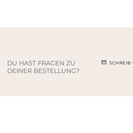
DU HAST FRAGEN ZU
SCHREIB 
DEINER BESTELLUNG?