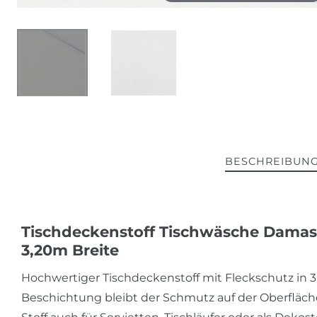
BESCHREIBUN
Tischdeckenstoff Tischwäsche Damas
3,20m Breite
Hochwertiger Tischdeckenstoff mit Fleckschutz in 3
Beschichtung bleibt der Schmutz auf der Oberfläc