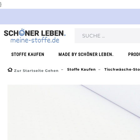
}
STOFFE KAUFEN
MADE BY SCHÖNER LEBEN.
PROD
Stoffe Kaufen
Tischwäsche-Sto
Zur Startseite Gehen