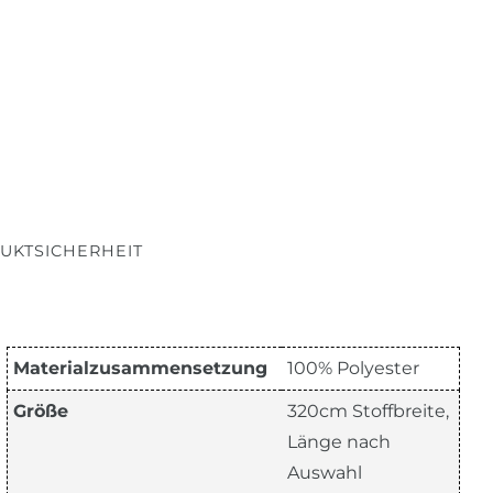
UKTSICHERHEIT
Materialzusammensetzung
100% Polyester
Größe
320cm Stoffbreite,
Länge nach
Auswahl