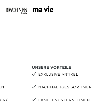
UNSERE VORTEILE
EXKLUSIVE ARTIKEL
LN
NACHHALTIGES SORTIMENT
TUNG
FAMILIENUNTERNEHMEN