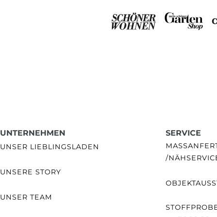
UNTERNEHMEN
SERVICE
MASSANFERTI
UNSER LIEBLINGSLADEN
NÄHSERVIC
UNSERE STORY
OBJEKTAUSS
UNSER TEAM
STOFFPROB