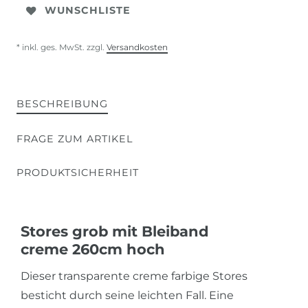
WUNSCHLISTE
* inkl. ges. MwSt. zzgl.
Versandkosten
BESCHREIBUNG
FRAGE ZUM ARTIKEL
PRODUKTSICHERHEIT
Stores grob mit Bleiband
creme 260cm hoch
Dieser transparente creme farbige Stores
besticht durch seine leichten Fall. Eine