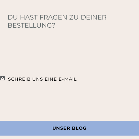
DU HAST FRAGEN ZU DEINER
BESTELLUNG?
SCHREIB UNS EINE E-MAIL
UNSER BLOG