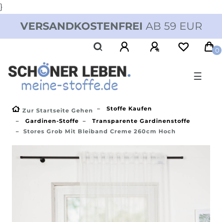
}
VERSANDKOSTENFREI
AB 59 EUR
0
☰
Stoffe Kaufen
Zur Startseite Gehen
Gardinen-Stoffe
Transparente Gardinenstoffe
Stores Grob Mit Bleiband Creme 260cm Hoch