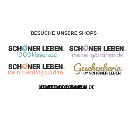
BESUCHE UNSERE SHOPS