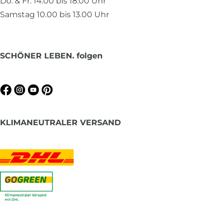
Do. & Fr. 14.00 bis 18.00 Uhr
Samstag 10.00 bis 13.00 Uhr
SCHÖNER LEBEN. folgen
KLIMANEUTRALER VERSAND