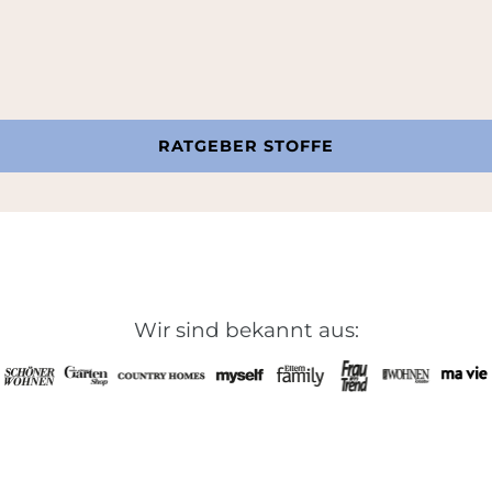
RATGEBER STOFFE
Wir sind bekannt aus: