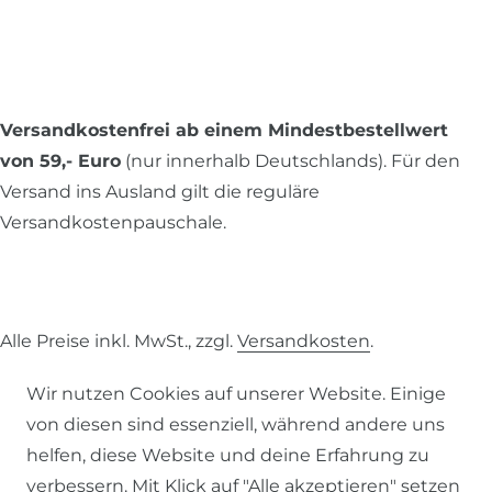
Versandkostenfrei ab einem Mindestbestellwert
von 59,- Euro
(nur innerhalb Deutschlands). Für den
Versand ins Ausland gilt die reguläre
Versandkostenpauschale.
Alle Preise inkl. MwSt., zzgl.
Versandkosten
.
© 2026 SCHÖNER LEBEN.
Wir nutzen Cookies auf unserer Website. Einige
von diesen sind essenziell, während andere uns
helfen, diese Website und deine Erfahrung zu
verbessern. Mit Klick auf "Alle akzeptieren" setzen