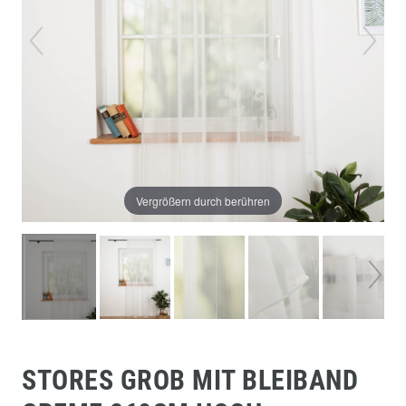
Vergrößern durch berühren
STORES GROB MIT BLEIBAND