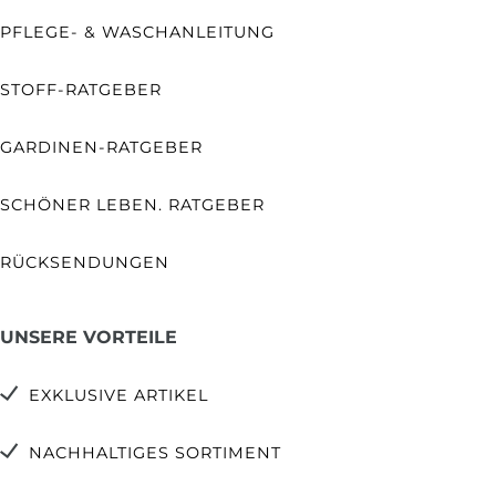
PFLEGE- & WASCHANLEITUNG
STOFF-RATGEBER
GARDINEN-RATGEBER
SCHÖNER LEBEN. RATGEBER
RÜCKSENDUNGEN
UNSERE VORTEILE
EXKLUSIVE ARTIKEL
NACHHALTIGES SORTIMENT