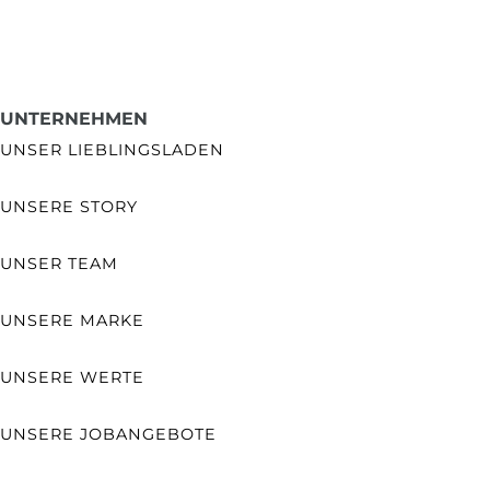
UNTERNEHMEN
UNSER LIEBLINGSLADEN
UNSERE STORY
UNSER TEAM
UNSERE MARKE
UNSERE WERTE
UNSERE JOBANGEBOTE