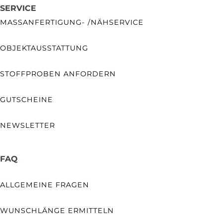
SERVICE
MASSANFERTIGUNG- /NÄHSERVICE
OBJEKTAUSSTATTUNG
STOFFPROBEN ANFORDERN
GUTSCHEINE
NEWSLETTER
FAQ
ALLGEMEINE FRAGEN
WUNSCHLÄNGE ERMITTELN