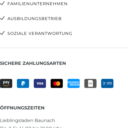
FAMILIENUNTERNEHMEN
AUSBILDUNGSBETRIEB
SOZIALE VERANTWORTUNG
SICHERE ZAHLUNGSARTEN
ÖFFNUNGSZEITEN
Lieblingsladen Baunach